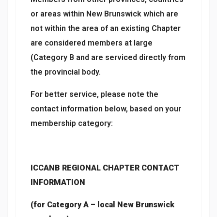
or areas within New Brunswick which are
not within the area of an existing Chapter
are considered members at large
(Category B and are serviced directly from
the provincial body.
For better service, please note the
contact information below, based on your
membership category:
ICCANB REGIONAL CHAPTER CONTACT
INFORMATION
(for Category A – local New Brunswick