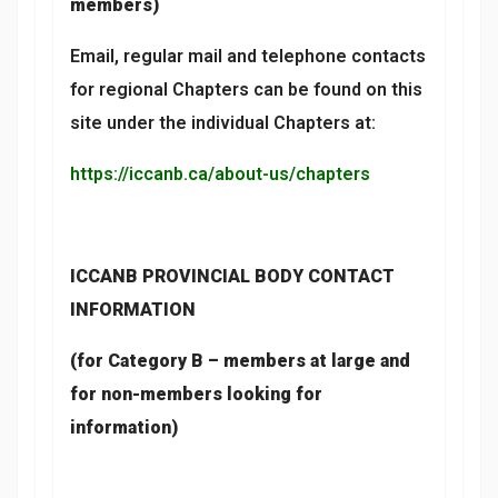
members)
Email, regular mail and telephone contacts
for regional Chapters can be found on this
site under the individual Chapters at:
https://iccanb.ca/about-us/chapters
ICCANB PROVINCIAL BODY CONTACT
INFORMATION
(for Category B – members at large and
for non-members looking for
information)