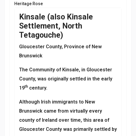
Heritage Rose
Kinsale (also Kinsale
Settlement, North
Tetagouche)
Gloucester County, Province of New
Brunswick
The Community of Kinsale, in Gloucester
County, was originally settled in the early
th
19
century.
Although Irish immigrants to New
Brunswick came from virtually every
county of Ireland over time, this area of
Gloucester County was primarily settled by