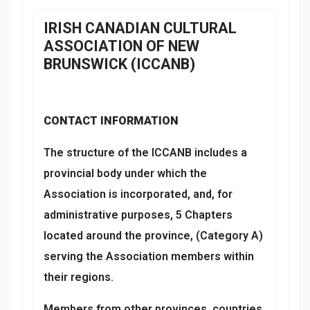
IRISH CANADIAN CULTURAL
ASSOCIATION OF NEW
BRUNSWICK (ICCANB)
CONTACT INFORMATION
The structure of the ICCANB includes a
provincial body under which the
Association is incorporated, and, for
administrative purposes, 5 Chapters
located around the province, (Category A)
serving the Association members within
their regions.
Members from other provinces, countries