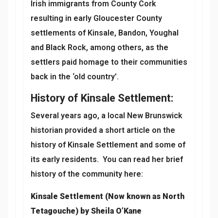
Irish immigrants from County Cork
resulting in early Gloucester County
settlements of Kinsale, Bandon, Youghal
and Black Rock, among others, as the
settlers paid homage to their communities
back in the ‘old country’.
History of Kinsale Settlement:
Several years ago, a local New Brunswick
historian provided a short article on the
history of Kinsale Settlement and some of
its early residents. You can read her brief
history of the community here:
Kinsale Settlement (Now known as North
Tetagouche) by Sheila O’Kane