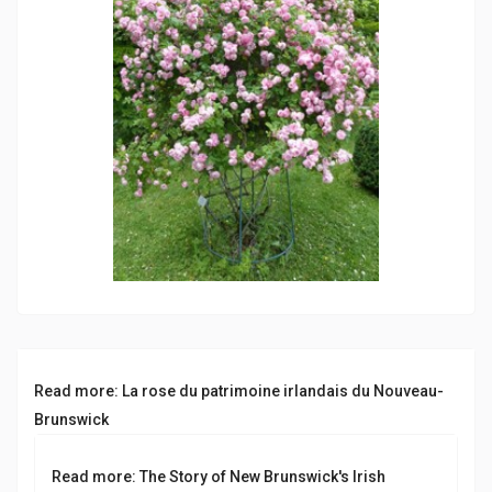
Read more: La rose du patrimoine irlandais du Nouveau-
Brunswick
Read more: The Story of New Brunswick's Irish