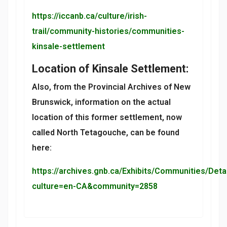
https://iccanb.ca/culture/irish-
trail/community-histories/communities-
kinsale-settlement
Location of Kinsale Settlement:
Also, from the Provincial Archives of New
Brunswick, information on the actual
location of this former settlement, now
called North Tetagouche, can be found
here:
https://archives.gnb.ca/Exhibits/Communities/Deta
culture=en-CA&community=2858