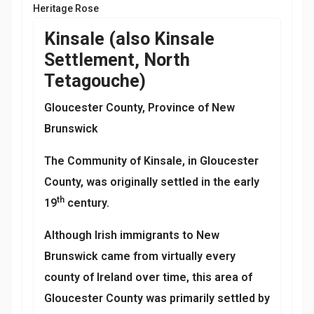
Heritage Rose
Kinsale (also Kinsale
Settlement, North
Tetagouche)
Gloucester County, Province of New
Brunswick
The Community of Kinsale, in Gloucester
County, was originally settled in the early
th
19
century.
Although Irish immigrants to New
Brunswick came from virtually every
county of Ireland over time, this area of
Gloucester County was primarily settled by