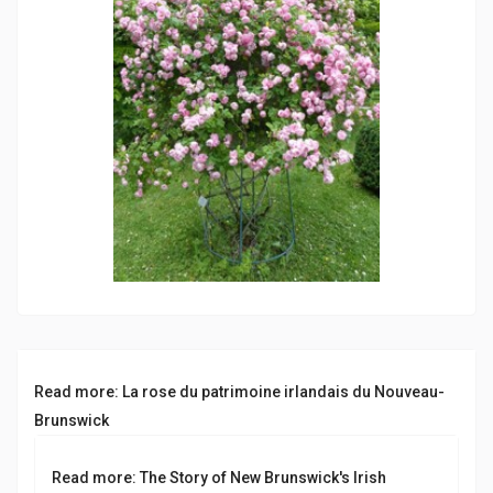
Read more: La rose du patrimoine irlandais du Nouveau-
Brunswick
Read more: The Story of New Brunswick's Irish