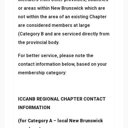
or areas within New Brunswick which are
not within the area of an existing Chapter
are considered members at large
(Category B and are serviced directly from
the provincial body.
For better service, please note the
contact information below, based on your
membership category:
ICCANB REGIONAL CHAPTER CONTACT
INFORMATION
(for Category A – local New Brunswick