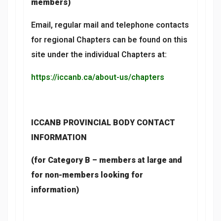
members)
Email, regular mail and telephone contacts
for regional Chapters can be found on this
site under the individual Chapters at:
https://iccanb.ca/about-us/chapters
ICCANB PROVINCIAL BODY CONTACT
INFORMATION
(for Category B – members at large and
for non-members looking for
information)