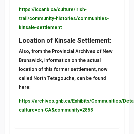
https://iccanb.ca/culture/irish-
trail/community-histories/communities-
kinsale-settlement
Location of Kinsale Settlement:
Also, from the Provincial Archives of New
Brunswick, information on the actual
location of this former settlement, now
called North Tetagouche, can be found
here:
https://archives.gnb.ca/Exhibits/Communities/Deta
culture=en-CA&community=2858