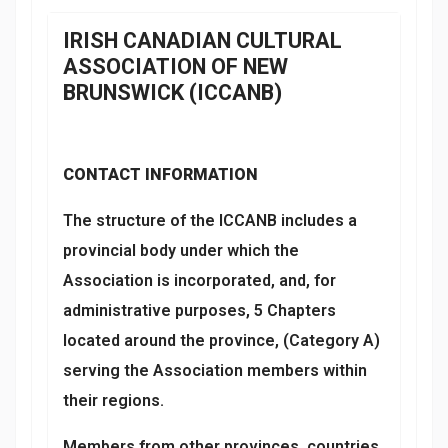
IRISH CANADIAN CULTURAL
ASSOCIATION OF NEW
BRUNSWICK (ICCANB)
CONTACT INFORMATION
The structure of the ICCANB includes a
provincial body under which the
Association is incorporated, and, for
administrative purposes, 5 Chapters
located around the province, (Category A)
serving the Association members within
their regions.
Members from other provinces, countries