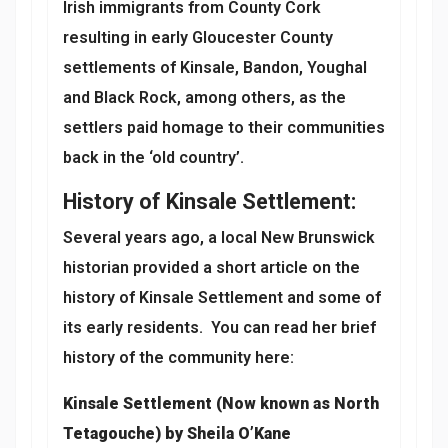
Irish immigrants from County Cork
resulting in early Gloucester County
settlements of Kinsale, Bandon, Youghal
and Black Rock, among others, as the
settlers paid homage to their communities
back in the ‘old country’.
History of Kinsale Settlement:
Several years ago, a local New Brunswick
historian provided a short article on the
history of Kinsale Settlement and some of
its early residents. You can read her brief
history of the community here:
Kinsale Settlement (Now known as North
Tetagouche) by Sheila O’Kane