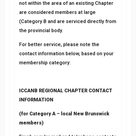
not within the area of an existing Chapter
are considered members at large
(Category B and are serviced directly from
the provincial body.
For better service, please note the
contact information below, based on your
membership category:
ICCANB REGIONAL CHAPTER CONTACT
INFORMATION
(for Category A – local New Brunswick
members)