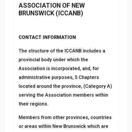
ASSOCIATION OF NEW
BRUNSWICK (ICCANB)
CONTACT INFORMATION
The structure of the ICCANB includes a
provincial body under which the
Association is incorporated, and, for
administrative purposes, 5 Chapters
located around the province, (Category A)
serving the Association members within
their regions.
Members from other provinces, countries
or areas within New Brunswick which are