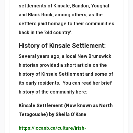
settlements of Kinsale, Bandon, Youghal
and Black Rock, among others, as the
settlers paid homage to their communities
back in the ‘old country’.
History of Kinsale Settlement:
Several years ago, a local New Brunswick
historian provided a short article on the
history of Kinsale Settlement and some of
its early residents. You can read her brief
history of the community here:
Kinsale Settlement (Now known as North
Tetagouche) by Sheila O’Kane
https://iccanb.ca/culture/irish-