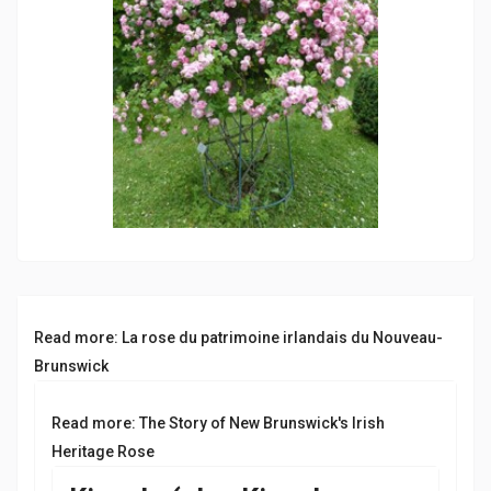
Read more: La rose du patrimoine irlandais du Nouveau-
Brunswick
Read more: The Story of New Brunswick's Irish
Heritage Rose