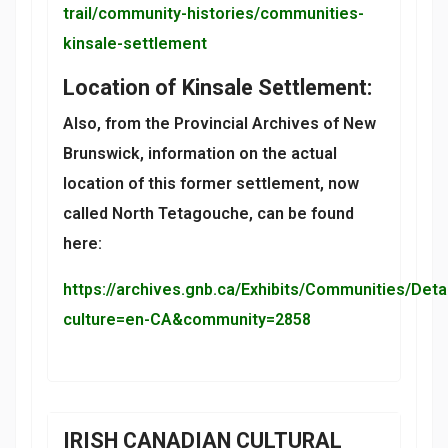
trail/community-histories/communities-
kinsale-settlement
Location of Kinsale Settlement:
Also, from the Provincial Archives of New
Brunswick, information on the actual
location of this former settlement, now
called North Tetagouche, can be found
here:
https://archives.gnb.ca/Exhibits/Communities/Deta
culture=en-CA&community=2858
IRISH CANADIAN CULTURAL