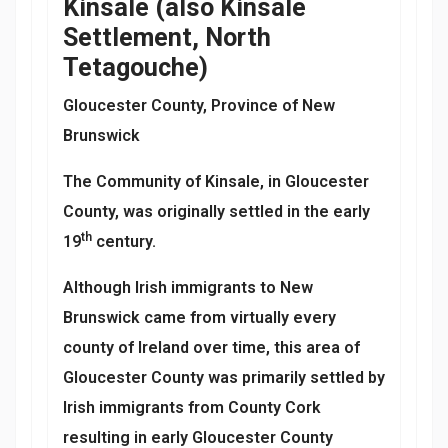
Kinsale (also Kinsale
Settlement, North
Tetagouche)
Gloucester County, Province of New
Brunswick
The Community of Kinsale, in Gloucester
County, was originally settled in the early
th
19
century.
Although Irish immigrants to New
Brunswick came from virtually every
county of Ireland over time, this area of
Gloucester County was primarily settled by
Irish immigrants from County Cork
resulting in early Gloucester County