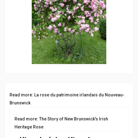
Read more: La rose du patrimoine irlandais du Nouveau-
Brunswick
Read more: The Story of New Brunswick's Irish
Heritage Rose