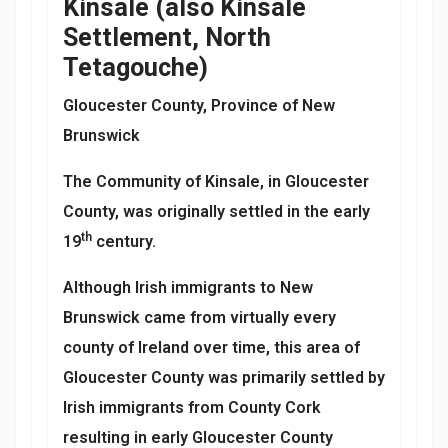
Kinsale (also Kinsale
Settlement, North
Tetagouche)
Gloucester County, Province of New
Brunswick
The Community of Kinsale, in Gloucester
County, was originally settled in the early
th
19
century.
Although Irish immigrants to New
Brunswick came from virtually every
county of Ireland over time, this area of
Gloucester County was primarily settled by
Irish immigrants from County Cork
resulting in early Gloucester County