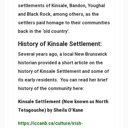
settlements of Kinsale, Bandon, Youghal
and Black Rock, among others, as the
settlers paid homage to their communities
back in the ‘old country’.
History of Kinsale Settlement:
Several years ago, a local New Brunswick
historian provided a short article on the
history of Kinsale Settlement and some of
its early residents. You can read her brief
history of the community here:
Kinsale Settlement (Now known as North
Tetagouche) by Sheila O’Kane
https://iccanb.ca/culture/irish-