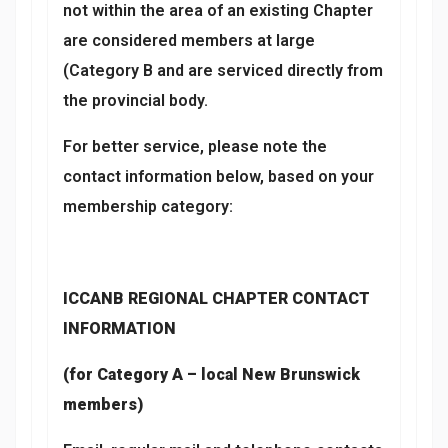
not within the area of an existing Chapter
are considered members at large
(Category B and are serviced directly from
the provincial body.
For better service, please note the
contact information below, based on your
membership category:
ICCANB REGIONAL CHAPTER CONTACT
INFORMATION
(for Category A – local New Brunswick
members)