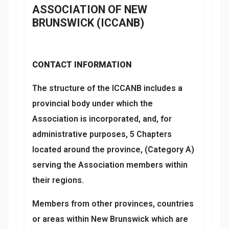
ASSOCIATION OF NEW
BRUNSWICK (ICCANB)
CONTACT INFORMATION
The structure of the ICCANB includes a
provincial body under which the
Association is incorporated, and, for
administrative purposes, 5 Chapters
located around the province, (Category A)
serving the Association members within
their regions.
Members from other provinces, countries
or areas within New Brunswick which are