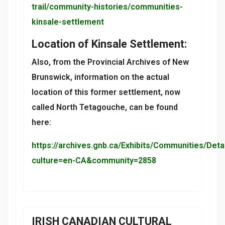
trail/community-histories/communities-
kinsale-settlement
Location of Kinsale Settlement:
Also, from the Provincial Archives of New
Brunswick, information on the actual
location of this former settlement, now
called North Tetagouche, can be found
here:
https://archives.gnb.ca/Exhibits/Communities/Deta
culture=en-CA&community=2858
IRISH CANADIAN CULTURAL